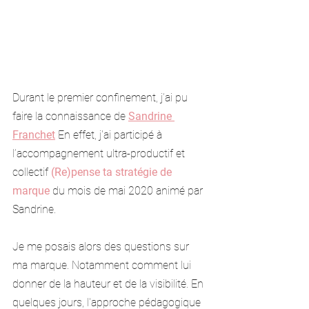
Durant le premier confinement, j’ai pu 
faire la connaissance de 
Sandrine 
Franchet
 En effet, j'ai participé à 
l’accompagnement ultra-productif et 
collectif 
(Re)pense ta stratégie de 
marque
 du mois de mai 2020 animé par 
Sandrine.
Je me posais alors des questions sur 
ma marque. Notamment comment lui 
donner de la hauteur et de la visibilité. En 
quelques jours, l'approche pédagogique 