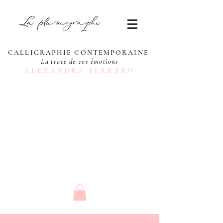
CALLIGRAPHIE CONTEMPORAINE
La trace de vos émotions
ALEXANDRA FERRERO