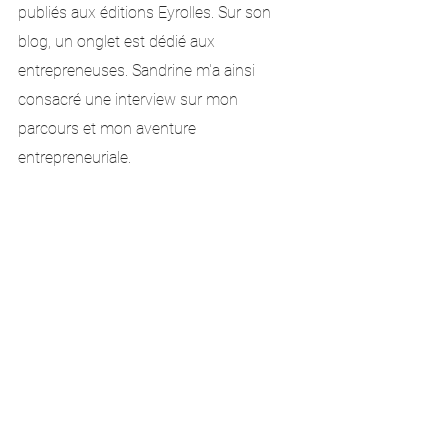
publiés aux éditions Eyrolles. Sur son 
blog, un onglet est dédié aux 
entrepreneuses. Sandrine m'a ainsi 
consacré une interview sur mon 
parcours et mon aventure 
entrepreneuriale. 