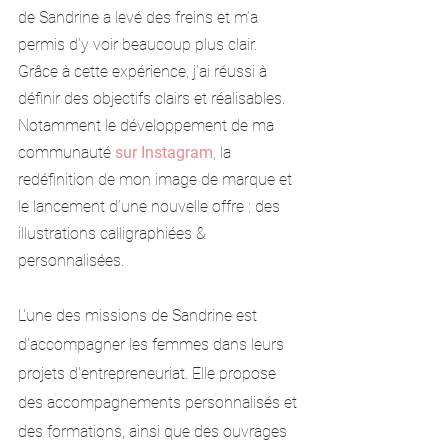
de Sandrine a levé des freins et m’a 
permis d’y voir beaucoup plus clair. 
Grâce à cette expérience, j'ai réussi à 
définir des objectifs clairs et réalisables. 
Notamment le développement de ma 
communauté 
sur Instagram
, la 
redéfinition de mon image de marque et 
le lancement d’une nouvelle offre : des 
illustrations calligraphiées & 
personnalisées.
L'une des missions de Sandrine est 
d'accompagner les femmes dans leurs 
projets d'entrepreneuriat. Elle propose 
des accompagnements personnalisés et 
des formations, ainsi que des ouvrages 