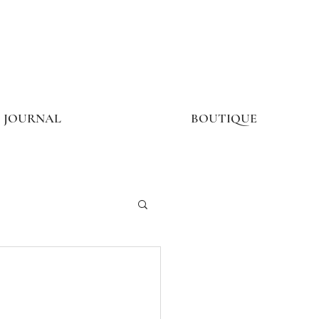
JOURNAL
BOUTIQUE