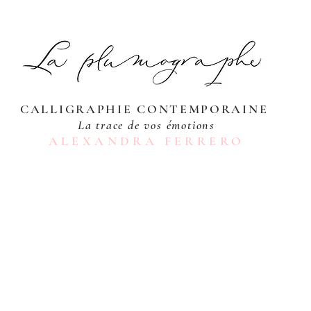
CALLIGRAPHIE CONTEMPORAINE
La trace de vos émotions
ALEXANDRA FERRERO