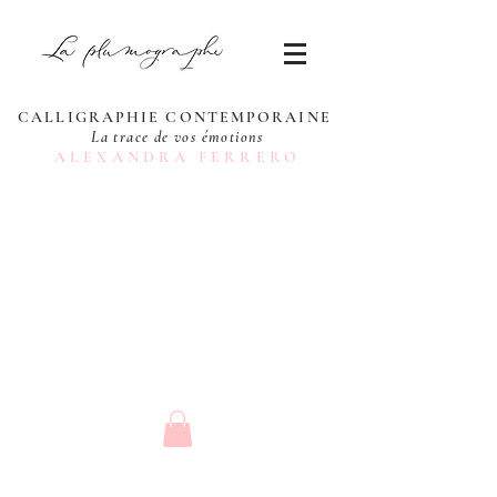
CALLIGRAPHIE CONTEMPORAINE
La trace de vos émotions
ALEXANDRA FERRERO