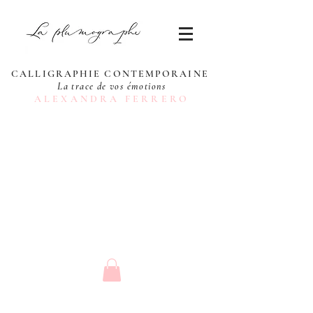
CALLIGRAPHIE CONTEMPORAINE
La trace de vos émotions
ALEXANDRA FERRERO