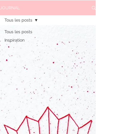
JOURNAL
Tous les posts
Tous les posts
Inspiration