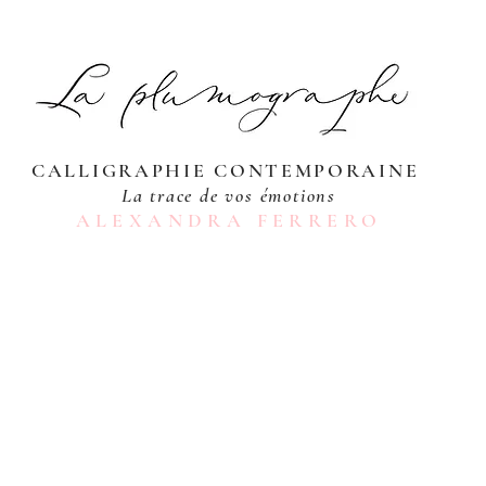
CALLIGRAPHIE CONTEMPORAINE
La trace de vos émotions
ALEXANDRA FERRERO