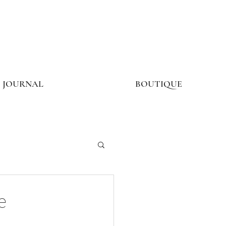
JOURNAL
BOUTIQUE
e